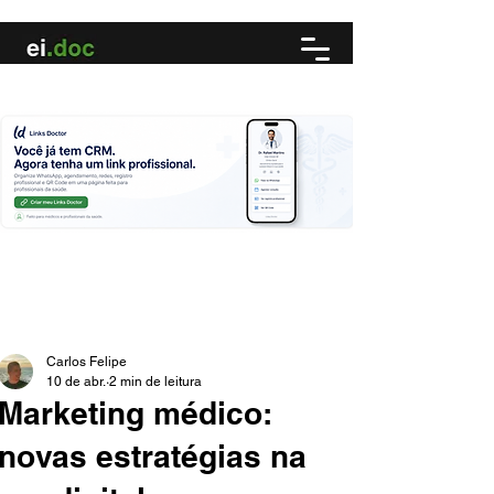
Carlos Felipe
10 de abr.
2 min de leitura
Marketing médico:
novas estratégias na