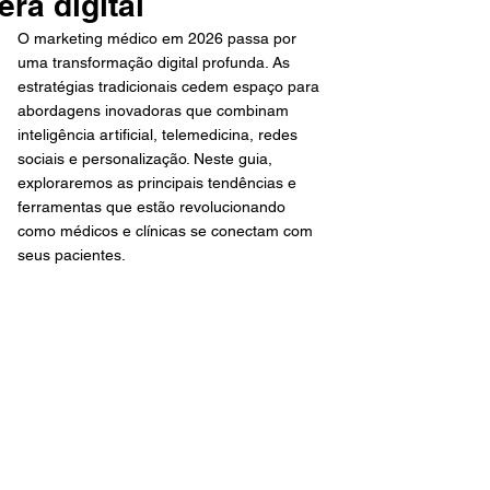
era digital
O marketing médico em 2026 passa por 
uma transformação digital profunda. As 
estratégias tradicionais cedem espaço para 
abordagens inovadoras que combinam 
inteligência artificial, telemedicina, redes 
sociais e personalização. Neste guia, 
exploraremos as principais tendências e 
ferramentas que estão revolucionando 
como médicos e clínicas se conectam com 
seus pacientes.