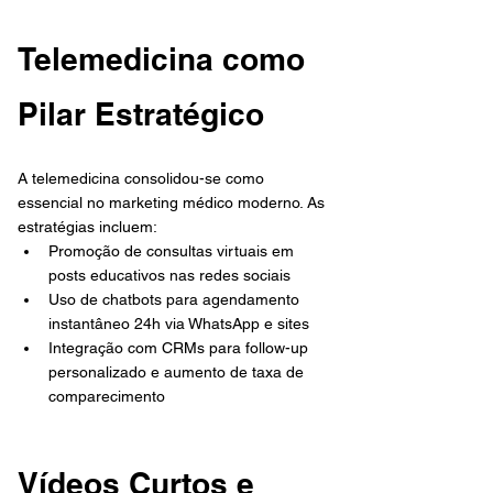
Telemedicina como 
Pilar Estratégico
A telemedicina consolidou-se como 
essencial no marketing médico moderno. As 
estratégias incluem:
Promoção de consultas virtuais em 
posts educativos nas redes sociais
Uso de chatbots para agendamento 
instantâneo 24h via WhatsApp e sites
Integração com CRMs para follow-up 
personalizado e aumento de taxa de 
comparecimento
Vídeos Curtos e 