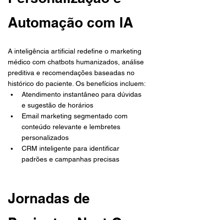
Automação com IA
A inteligência artificial redefine o marketing 
médico com chatbots humanizados, análise 
preditiva e recomendações baseadas no 
histórico do paciente. Os benefícios incluem:
Atendimento instantâneo para dúvidas 
e sugestão de horários
Email marketing segmentado com 
conteúdo relevante e lembretes 
personalizados
CRM inteligente para identificar 
padrões e campanhas precisas
Jornadas de 