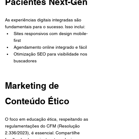
Pacientes Next-Gen
As experiências digitais integradas são 
fundamentais para o sucesso. Isso inclui:
Sites responsivos com design mobile-
first
Agendamento online integrado e fácil
Otimização SEO para visibilidade nos 
buscadores
Marketing de 
Conteúdo Ético
O foco em educação ética, respeitando as 
regulamentações do CFM (Resolução 
2.336/2023), é essencial. Compartilhe 