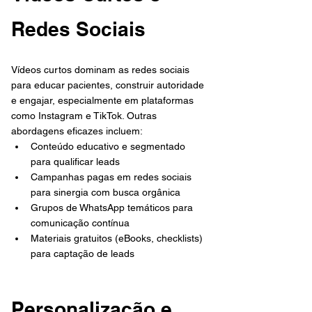
Redes Sociais
Vídeos curtos dominam as redes sociais 
para educar pacientes, construir autoridade 
e engajar, especialmente em plataformas 
como Instagram e TikTok. Outras 
abordagens eficazes incluem:
Conteúdo educativo e segmentado 
para qualificar leads
Campanhas pagas em redes sociais 
para sinergia com busca orgânica
Grupos de WhatsApp temáticos para 
comunicação contínua
Materiais gratuitos (eBooks, checklists) 
para captação de leads
Personalização e 