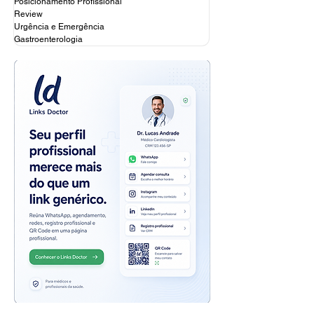
Posicionamento Profissional
Review
Urgência e Emergência
Gastroenterologia