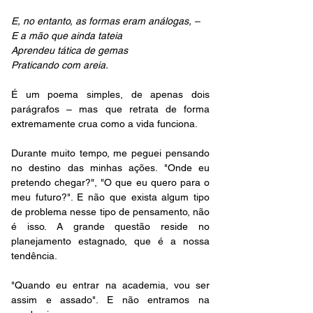
E, no entanto, as formas eram análogas, –
E a mão que ainda tateia
Aprendeu tática de gemas
Praticando com areia.
É um poema simples, de apenas dois 
parágrafos – mas que retrata de forma 
extremamente crua como a vida funciona.
Durante muito tempo, me peguei pensando 
no destino das minhas ações. "Onde eu 
pretendo chegar?", "O que eu quero para o 
meu futuro?". E não que exista algum tipo 
de problema nesse tipo de pensamento, não 
é isso. A grande questão reside no 
planejamento estagnado, que é a nossa 
tendência.
"Quando eu entrar na academia, vou ser 
assim e assado". E não entramos na 