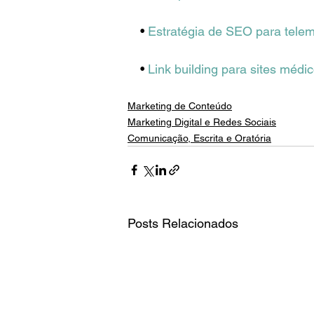
• 
Estratégia de SEO para telem
• 
Link building para sites médi
Marketing de Conteúdo
Marketing Digital e Redes Sociais
Comunicação, Escrita e Oratória
Posts Relacionados