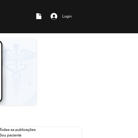
Login
Todas as publicações
Sou paciente