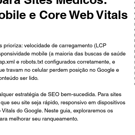
obile e Core Web Vitals
s prioriza: velocidade de carregamento (LCP 
esponsividade mobile (a maioria das buscas de saúde 
p.xml e robots.txt configurados corretamente, e 
que travam no celular perdem posição no Google e 
nteúdo ser lido.
lquer estratégia de SEO bem-sucedida. Para sites 
r que seu site seja rápido, responsivo em dispositivos 
Vitals do Google. Neste guia, exploraremos os 
para melhorar seu ranqueamento.