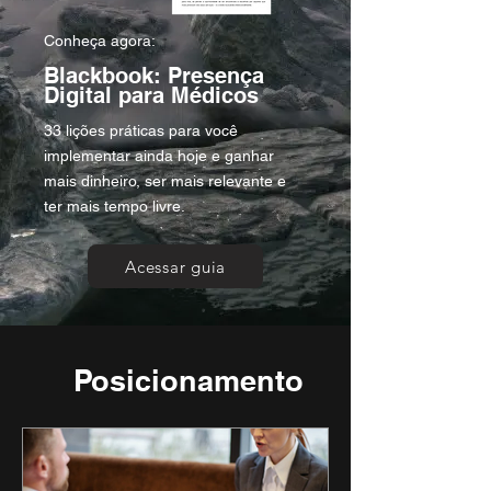
Conheça agora:
Blackbook: Presença
Digital para Médicos
33 lições práticas para você
implementar ainda hoje e ganhar
mais dinheiro, ser mais relevante e
ter mais tempo livre.
Acessar guia
Posicionamento