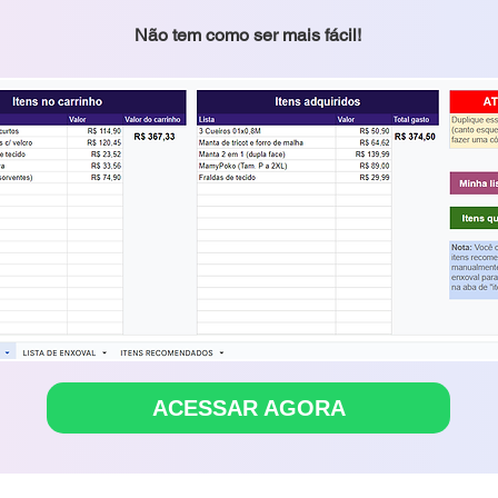
Não tem como ser mais fácil!
ACESSAR AGORA