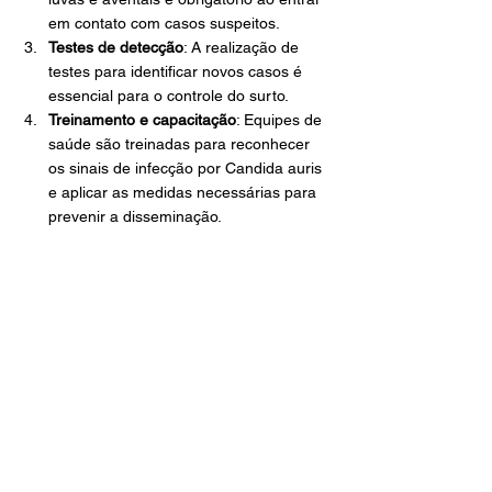
em contato com casos suspeitos.
Testes de detecção
: A realização de 
testes para identificar novos casos é 
essencial para o controle do surto.
Treinamento e capacitação
: Equipes de 
saúde são treinadas para reconhecer 
os sinais de infecção por Candida auris 
e aplicar as medidas necessárias para 
prevenir a disseminação.