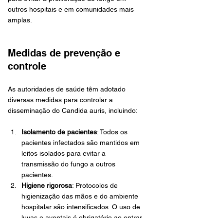
outros hospitais e em comunidades mais 
amplas.
Medidas de prevenção e 
controle
As autoridades de saúde têm adotado 
diversas medidas para controlar a 
disseminação do Candida auris, incluindo:
Isolamento de pacientes
: Todos os 
pacientes infectados são mantidos em 
leitos isolados para evitar a 
transmissão do fungo a outros 
pacientes.
Higiene rigorosa
: Protocolos de 
higienização das mãos e do ambiente 
hospitalar são intensificados. O uso de 
luvas e aventais é obrigatório ao entrar 