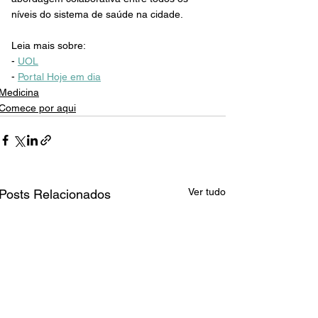
níveis do sistema de saúde na cidade.
Leia mais sobre:
- 
UOL
- 
Portal Hoje em dia
Medicina
Comece por aqui
Ver tudo
Posts Relacionados