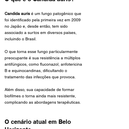
Candida auris
 é um fungo patogênico que 
foi identificado pela primeira vez em 2009 
no Japão e, desde então, tem sido 
associado a surtos em diversos países, 
incluindo o Brasil. 
O que torna esse fungo particularmente 
preocupante é sua resistência a múltiplos 
antifúngicos, como fluconazol, anfotericina 
B e equinocandinas, dificultando o 
tratamento das infecções que provoca. 
Além disso, sua capacidade de formar 
biofilmes o torna ainda mais resistente, 
complicando as abordagens terapêuticas.
O cenário atual em Belo 