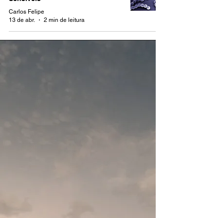
Carlos Felipe
13 de abr.
2 min de leitura