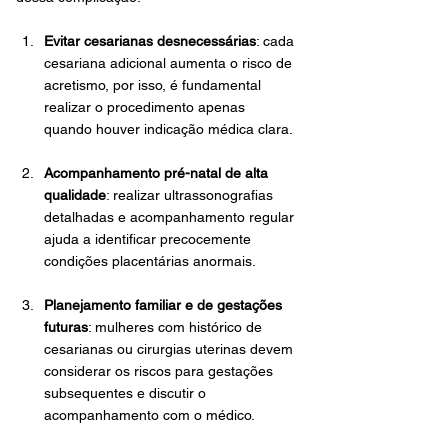
Evitar cesarianas desnecessárias
: cada 
cesariana adicional aumenta o risco de 
acretismo, por isso, é fundamental 
realizar o procedimento apenas 
quando houver indicação médica clara.
Acompanhamento pré-natal de alta 
qualidade
: realizar ultrassonografias 
detalhadas e acompanhamento regular 
ajuda a identificar precocemente 
condições placentárias anormais.
Planejamento familiar e de gestações 
futuras
: mulheres com histórico de 
cesarianas ou cirurgias uterinas devem 
considerar os riscos para gestações 
subsequentes e discutir o 
acompanhamento com o médico.