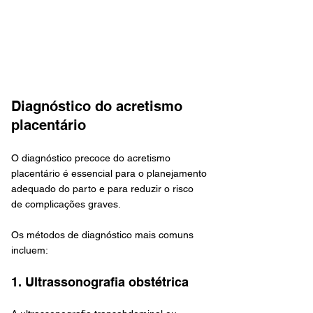
Diagnóstico do acretismo 
placentário
O diagnóstico precoce do acretismo 
placentário é essencial para o planejamento 
adequado do parto e para reduzir o risco 
de complicações graves. 
Os métodos de diagnóstico mais comuns 
incluem:
1. Ultrassonografia obstétrica