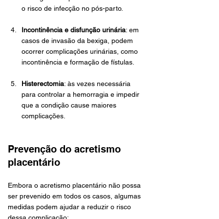
o risco de infecção no pós-parto.
Incontinência e disfunção urinária
: em 
casos de invasão da bexiga, podem 
ocorrer complicações urinárias, como 
incontinência e formação de fístulas.
Histerectomia
: às vezes necessária 
para controlar a hemorragia e impedir 
que a condição cause maiores 
complicações.
Prevenção do acretismo 
placentário
Embora o acretismo placentário não possa 
ser prevenido em todos os casos, algumas 
medidas podem ajudar a reduzir o risco 
dessa complicação: