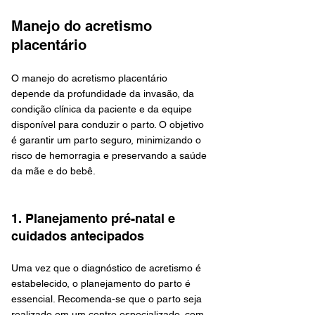
Manejo do acretismo 
placentário
O manejo do acretismo placentário 
depende da profundidade da invasão, da 
condição clínica da paciente e da equipe 
disponível para conduzir o parto. O objetivo 
é garantir um parto seguro, minimizando o 
risco de hemorragia e preservando a saúde 
da mãe e do bebê.
1. Planejamento pré-natal e 
cuidados antecipados
Uma vez que o diagnóstico de acretismo é 
estabelecido, o planejamento do parto é 
essencial. Recomenda-se que o parto seja 
realizado em um centro especializado, com 