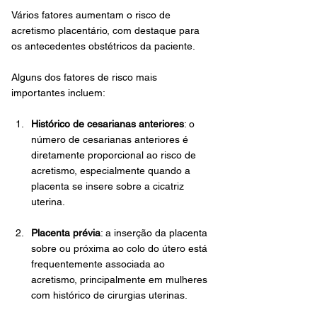
Vários fatores aumentam o risco de 
acretismo placentário, com destaque para 
os antecedentes obstétricos da paciente. 
Alguns dos fatores de risco mais 
importantes incluem:
Histórico de cesarianas anteriores
: o 
número de cesarianas anteriores é 
diretamente proporcional ao risco de 
acretismo, especialmente quando a 
placenta se insere sobre a cicatriz 
uterina.
Placenta prévia
: a inserção da placenta 
sobre ou próxima ao colo do útero está 
frequentemente associada ao 
acretismo, principalmente em mulheres 
com histórico de cirurgias uterinas.