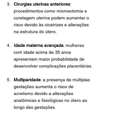
Cirurgias uterinas anteriores
: 
procedimentos como miomectomia e 
curetagem uterina podem aumentar o 
risco devido às cicatrizes e alterações 
na estrutura do útero.
Idade materna avançada
: mulheres 
com idade acima de 35 anos 
apresentam maior probabilidade de 
desenvolver complicações placentárias.
Multiparidade
: a presença de múltiplas 
gestações aumenta o risco de 
acretismo devido a alterações 
anatômicas e fisiológicas no útero ao 
longo das gestações.