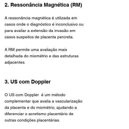
2. Ressonância Magnética (RM)
A ressonância magnética é utilizada em 
casos onde o diagnóstico é inconclusivo ou 
para avaliar a extensão da invasão em 
casos suspeitos de placenta percreta. 
A RM permite uma avaliação mais 
detalhada do miométrio e das estruturas 
adjacentes.
3. US com Doppler
O US com Doppler  é um método 
complementar que avalia a vascularização 
da placenta e do miométrio, ajudando a 
diferenciar o acretismo placentário de 
outras condições placentárias.