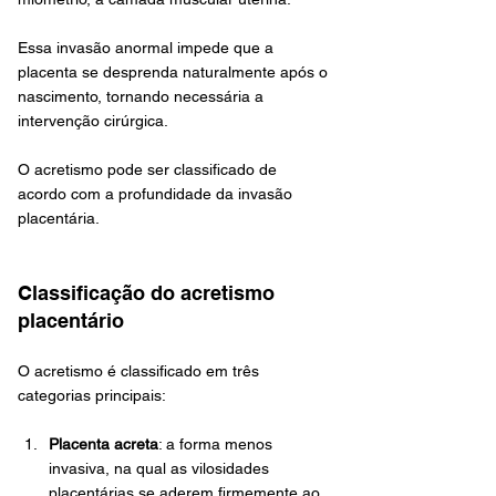
Essa invasão anormal impede que a 
placenta se desprenda naturalmente após o 
nascimento, tornando necessária a 
intervenção cirúrgica. 
O acretismo pode ser classificado de 
acordo com a profundidade da invasão 
placentária.
Classificação do acretismo 
placentário
O acretismo é classificado em três 
categorias principais:
Placenta acreta
: a forma menos 
invasiva, na qual as vilosidades 
placentárias se aderem firmemente ao 