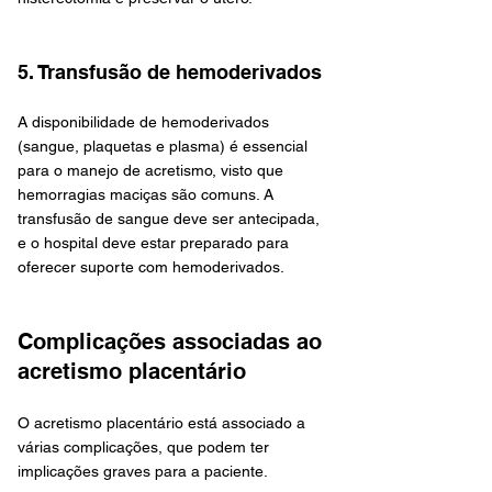
5. Transfusão de hemoderivados
A disponibilidade de hemoderivados 
(sangue, plaquetas e plasma) é essencial 
para o manejo de acretismo, visto que 
hemorragias maciças são comuns. A 
transfusão de sangue deve ser antecipada, 
e o hospital deve estar preparado para 
oferecer suporte com hemoderivados.
Complicações associadas ao 
acretismo placentário
O acretismo placentário está associado a 
várias complicações, que podem ter 
implicações graves para a paciente. 