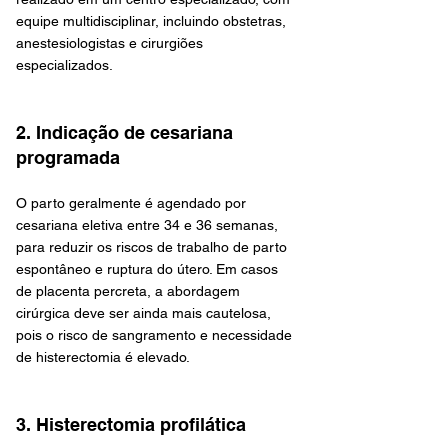
equipe multidisciplinar, incluindo obstetras, 
anestesiologistas e cirurgiões 
especializados.
2. Indicação de cesariana 
programada
O parto geralmente é agendado por 
cesariana eletiva entre 34 e 36 semanas, 
para reduzir os riscos de trabalho de parto 
espontâneo e ruptura do útero. Em casos 
de placenta percreta, a abordagem 
cirúrgica deve ser ainda mais cautelosa, 
pois o risco de sangramento e necessidade 
de histerectomia é elevado.
3. Histerectomia profilática