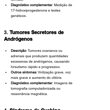
Diagnóstico complementar
: Medição de 
17-hidroxiprogesterona e testes 
genéticos.
3. 
Tumores Secretores de 
Andrógenos
Descrição
: Tumores ovarianos ou 
adrenais que produzem quantidades 
excessivas de andrógenos, causando 
hirsutismo rápido e progressivo.
Outros sintomas
: Virilização grave, voz 
mais grave e aumento do clitóris.
Diagnóstico complementar
: Imagens de 
tomografia computadorizada ou 
ressonância magnética.