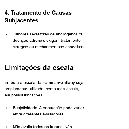
4. Tratamento de Causas 
Subjacentes
Tumores secretores de andrógenos ou 
doenças adrenais exigem tratamento 
cirúrgico ou medicamentoso específico.
Limitações da escala
Embora a escala de Ferriman-Gallwey seja 
amplamente utilizada, como toda escala, 
ela possui limitações:
Subjetividade
: A pontuação pode variar 
entre diferentes avaliadores.
Não avalia todos os fatores
: Não 