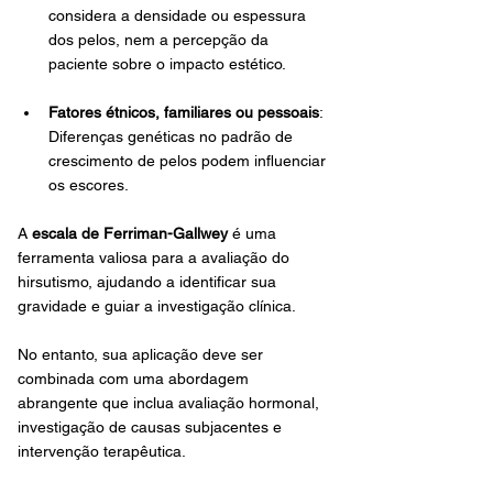
considera a densidade ou espessura 
dos pelos, nem a percepção da 
paciente sobre o impacto estético.
Fatores étnicos, familiares ou pessoais
: 
Diferenças genéticas no padrão de 
crescimento de pelos podem influenciar 
os escores.
A 
escala de Ferriman-Gallwey
 é uma 
ferramenta valiosa para a avaliação do 
hirsutismo, ajudando a identificar sua 
gravidade e guiar a investigação clínica. 
No entanto, sua aplicação deve ser 
combinada com uma abordagem 
abrangente que inclua avaliação hormonal, 
investigação de causas subjacentes e 
intervenção terapêutica. 