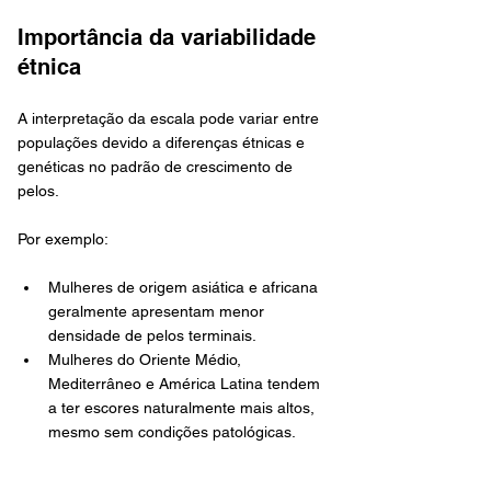
Importância da variabilidade 
étnica
A interpretação da escala pode variar entre 
populações devido a diferenças étnicas e 
genéticas no padrão de crescimento de 
pelos. 
Por exemplo:
Mulheres de origem asiática e africana 
geralmente apresentam menor 
densidade de pelos terminais.
Mulheres do Oriente Médio, 
Mediterrâneo e América Latina tendem 
a ter escores naturalmente mais altos, 
mesmo sem condições patológicas.