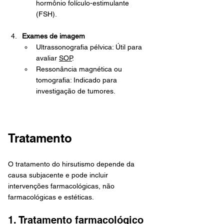
hormônio folículo-estimulante 
(FSH).
Exames de imagem
Ultrassonografia pélvica: Útil para 
avaliar 
SOP
.
Ressonância magnética ou 
tomografia: Indicado para 
investigação de tumores.
Tratamento
O tratamento do hirsutismo depende da 
causa subjacente e pode incluir 
intervenções farmacológicas, não 
farmacológicas e estéticas.
1. Tratamento farmacológico