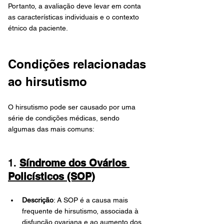
Portanto, a avaliação deve levar em conta 
as características individuais e o contexto 
étnico da paciente.
Condições relacionadas 
ao hirsutismo
O hirsutismo pode ser causado por uma 
série de condições médicas, sendo 
algumas das mais comuns:
1. 
Síndrome dos Ovários 
Policísticos (SOP)
Descrição
: A SOP é a causa mais 
frequente de hirsutismo, associada à 
disfunção ovariana e ao aumento dos 