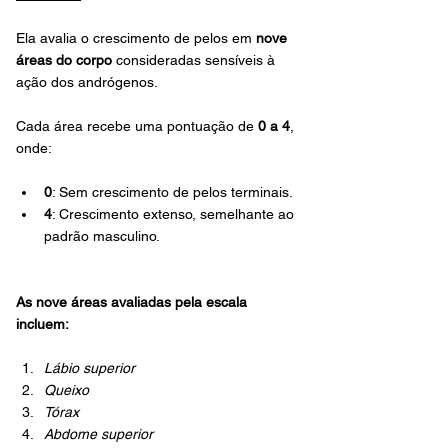
Ela avalia o crescimento de pelos em 
nove 
áreas do corpo
 consideradas sensíveis à 
ação dos andrógenos.
Cada área recebe uma pontuação de 
0 a 4
, 
onde:
0
: Sem crescimento de pelos terminais.
4
: Crescimento extenso, semelhante ao 
padrão masculino.
As nove áreas avaliadas pela escala 
incluem:
Lábio superior
Queixo
Tórax
Abdome superior