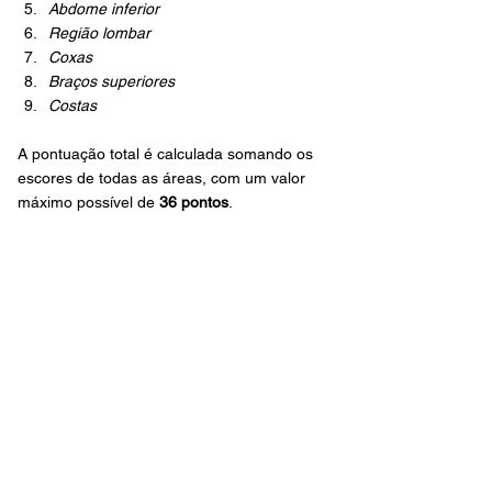
Abdome inferior
Região lombar
Coxas
Braços superiores
Costas
A pontuação total é calculada somando os 
escores de todas as áreas, com um valor 
máximo possível de 
36 pontos
.