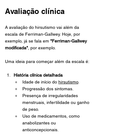
Avaliação clínica
A avaliação do hirsutismo vai além da 
escala de Ferriman-Gallwey. Hoje, por 
exemplo, já se fala em 
"Ferriman-Gallwey 
modificada"
, por exemplo. 
Uma ideia para começar além da escala é:
História clínica detalhada
Idade de início do 
hirsutismo
.
Progressão dos sintomas.
Presença de irregularidades 
menstruais, infertilidade ou ganho 
de peso.
Uso de medicamentos, como 
anabolizantes ou 
anticoncepcionais.