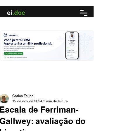
Carlos Felipe
19 de nov. de 2024
5 min de leitura
Escala de Ferriman-
Gallwey: avaliação do