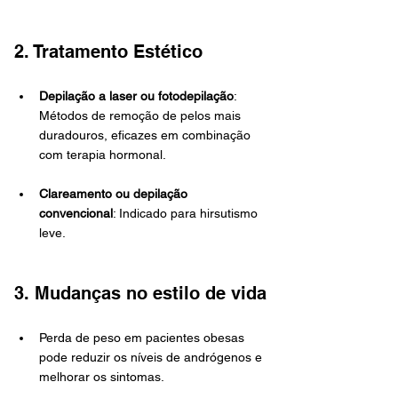
2. Tratamento Estético
Depilação a laser ou fotodepilação
: 
Métodos de remoção de pelos mais 
duradouros, eficazes em combinação 
com terapia hormonal.
Clareamento ou depilação 
convencional
: Indicado para hirsutismo 
leve.
3. Mudanças no estilo de vida
Perda de peso em pacientes obesas 
pode reduzir os níveis de andrógenos e 
melhorar os sintomas.