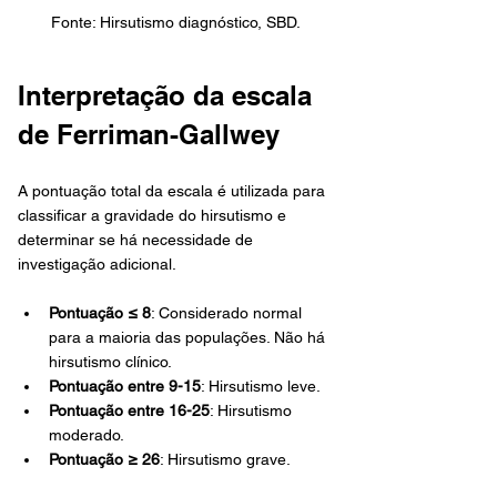
Fonte: Hirsutismo diagnóstico, SBD.
Interpretação da escala 
de Ferriman-Gallwey
A pontuação total da escala é utilizada para 
classificar a gravidade do hirsutismo e 
determinar se há necessidade de 
investigação adicional.
Pontuação ≤ 8
: Considerado normal 
para a maioria das populações. Não há 
hirsutismo clínico.
Pontuação entre 9-15
: Hirsutismo leve.
Pontuação entre 16-25
: Hirsutismo 
moderado.
Pontuação ≥ 26
: Hirsutismo grave.