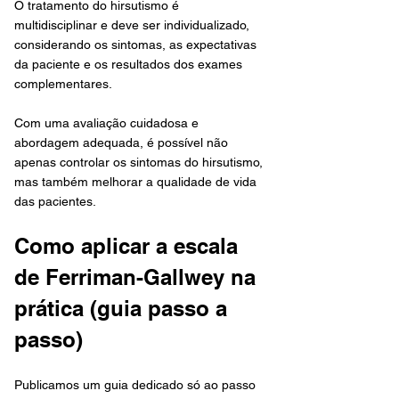
O tratamento do hirsutismo é 
multidisciplinar e deve ser individualizado, 
considerando os sintomas, as expectativas 
da paciente e os resultados dos exames 
complementares.
Com uma avaliação cuidadosa e 
abordagem adequada, é possível não 
apenas controlar os sintomas do hirsutismo, 
mas também melhorar a qualidade de vida 
das pacientes.
Como aplicar a escala 
de Ferriman-Gallwey na 
prática (guia passo a 
passo)
Publicamos um guia dedicado só ao passo 