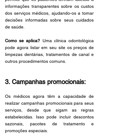
informações transparentes sobre os custos 
dos serviços médicos, ajudando-os a tomar 
decisões informadas sobre seus cuidados 
de saúde.
Como se aplica?
 Uma clínica odontológica 
pode agora listar em seu site os preços de 
limpezas dentárias, tratamentos de canal e 
outros procedimentos comuns.
3. Campanhas promocionais:
Os médicos agora têm a capacidade de 
realizar campanhas promocionais para seus 
serviços, desde que sigam as regras 
estabelecidas. Isso pode incluir descontos 
sazonais, pacotes de tratamento e 
promoções especiais.