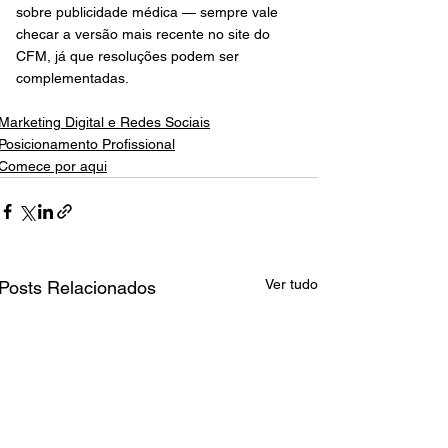
sobre publicidade médica — sempre vale 
checar a versão mais recente no site do 
CFM, já que resoluções podem ser 
complementadas.
Marketing Digital e Redes Sociais
Posicionamento Profissional
Comece por aqui
Ver tudo
Posts Relacionados