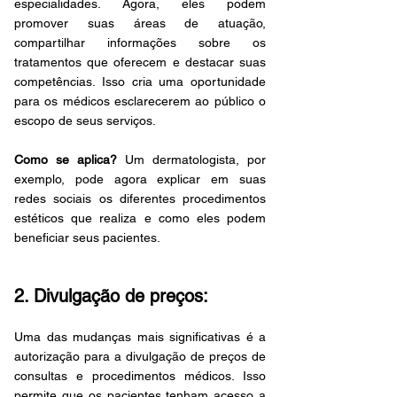
especialidades. Agora, eles podem 
promover suas áreas de atuação, 
compartilhar informações sobre os 
tratamentos que oferecem e destacar suas 
competências. Isso cria uma oportunidade 
para os médicos esclarecerem ao público o 
escopo de seus serviços.
Como se aplica?
 Um dermatologista, por 
exemplo, pode agora explicar em suas 
redes sociais os diferentes procedimentos 
estéticos que realiza e como eles podem 
beneficiar seus pacientes.
2. Divulgação de preços:
Uma das mudanças mais significativas é a 
autorização para a divulgação de preços de 
consultas e procedimentos médicos. Isso 
permite que os pacientes tenham acesso a 