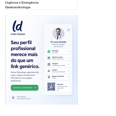
Urgência e Emergência
Gastroenterologia