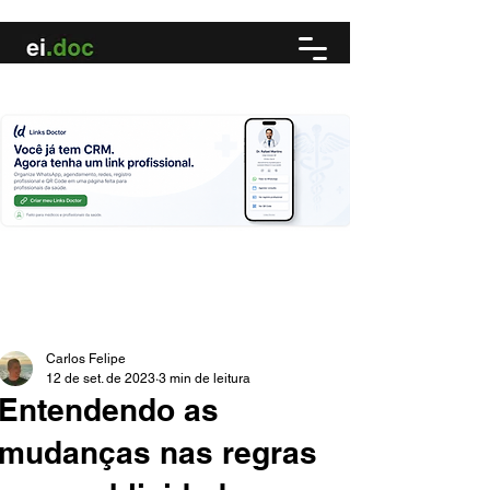
Carlos Felipe
12 de set. de 2023
3 min de leitura
Entendendo as
mudanças nas regras