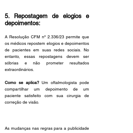
5. Repostagem de elogios e 
depoimentos:
A Resolução CFM nº 2.336/23 permite que 
os médicos repostem elogios e depoimentos 
de pacientes em suas redes sociais. No 
entanto, essas repostagens devem ser 
sóbrias e não prometer resultados 
extraordinários.
Como se aplica?
 Um oftalmologista pode 
compartilhar um depoimento de um 
paciente satisfeito com sua cirurgia de 
correção de visão.
As mudanças nas regras para a publicidade 