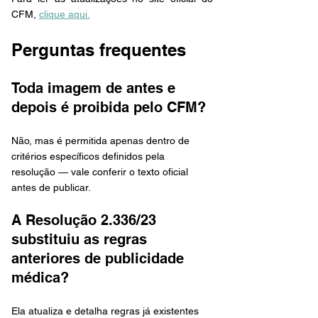
CFM, 
clique aqui.
Perguntas frequentes
Toda imagem de antes e 
depois é proibida pelo CFM?
Não, mas é permitida apenas dentro de 
critérios específicos definidos pela 
resolução — vale conferir o texto oficial 
antes de publicar.
A Resolução 2.336/23 
substituiu as regras 
anteriores de publicidade 
médica?
Ela atualiza e detalha regras já existentes 