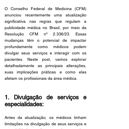
O Conselho Federal de Medicina (CFM) 
anunciou recentemente uma atualização 
significativa nas regras que regulam a 
publicidade médica no Brasil, por meio da 
Resolução CFM nº 2.336/23. Essas 
mudanças têm o potencial de impactar 
profundamente como médicos podem 
divulgar seus serviços e interagir com os 
pacientes. Neste post, vamos explorar 
detalhadamente as principais alterações, 
suas implicações práticas e como elas 
afetam os profissionais da área médica.
1. Divulgação de serviços e 
especialidades:
Antes da atualização, os médicos tinham 
limitações na divulgação de seus serviços e 