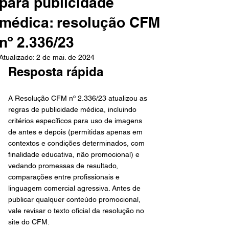
para publicidade
médica: resolução CFM
nº 2.336/23
Atualizado:
2 de mai. de 2024
Resposta rápida
A Resolução CFM nº 2.336/23 atualizou as 
regras de publicidade médica, incluindo 
critérios específicos para uso de imagens 
de antes e depois (permitidas apenas em 
contextos e condições determinados, com 
finalidade educativa, não promocional) e 
vedando promessas de resultado, 
comparações entre profissionais e 
linguagem comercial agressiva. Antes de 
publicar qualquer conteúdo promocional, 
vale revisar o texto oficial da resolução no 
site do CFM.