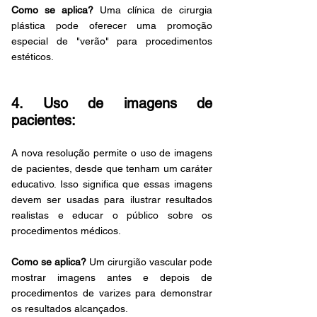
Como se aplica?
 Uma clínica de cirurgia 
plástica pode oferecer uma promoção 
especial de "verão" para procedimentos 
estéticos.
4. Uso de imagens de 
pacientes:
A nova resolução permite o uso de imagens 
de pacientes, desde que tenham um caráter 
educativo. Isso significa que essas imagens 
devem ser usadas para ilustrar resultados 
realistas e educar o público sobre os 
procedimentos médicos.
Como se aplica?
 Um cirurgião vascular pode 
mostrar imagens antes e depois de 
procedimentos de varizes para demonstrar 
os resultados alcançados.